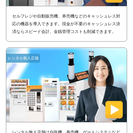
セルフレジや自動販売機、券売機などのキャッシュレス対
応の機器を導入できます。現金が不要のキャッシュレス決
済ならスピード会計、金銭管理コストも削減できます。
レンタル無人店舗
レンタル無人店舗は自販機、券売機、ゲートシステムなど