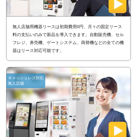
無人店舗用機器リースは初期費用0円、月々の固定リース
料の支払いのみで新品を導入できます。自動販売機、セル
フレジ、券売機、ゲートシステム、両替機などの全ての機
器はリース対応可能です。
キャッシュレス対応
無人店舗