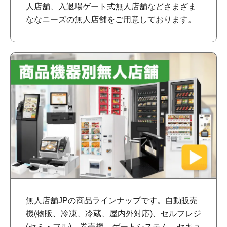
人店舗、入退場ゲート式無人店舗などさまざま
ななニーズの無人店舗をご用意しております。
無人店舗JPの商品ラインナップです。自動販売
機(物販、冷凍、冷蔵、屋内外対応)、セルフレジ
(セミ・フル)、券売機、ゲートシステム、セキュ