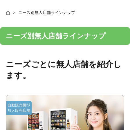
ニーズ別無人店舗ラインナップ
ニーズ別無人店舗ラインナップ
ニーズごとに無人店舗を紹介し
ます。
自動販売機型
無人販売店舗