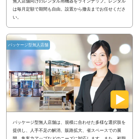
無人店舗向けのレンタル用機器をラインナップ。レンタル
は毎月定額で期間も自由。設置から撤去までお任せくださ
い。
パッケージ型無人店舗
パッケージ型無人店舗は、規模に合わせた多様な選択肢を
提供し、人手不足の解消、販路拡大、省スペースでの展
開、集客力アップなどのニーズに対応します。また、初期