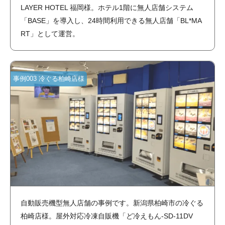
LAYER HOTEL 福岡様。ホテル1階に無人店舗システム
「BASE」を導入し、24時間利用できる無人店舗「BL*MA
RT」として運営。
事例003 冷ぐる柏崎店様
自動販売機型無人店舗の事例です。新潟県柏崎市の冷ぐる
柏崎店様。屋外対応冷凍自販機「ど冷えもん-SD-11DV