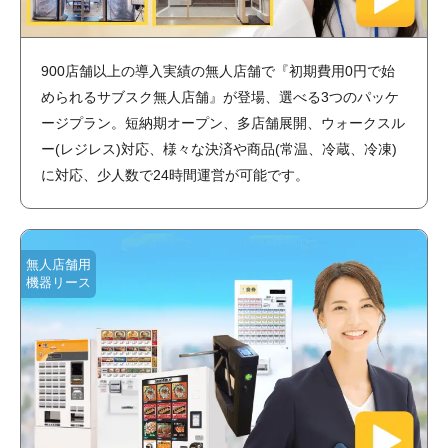
900店舗以上の導入実績の無人店舗で『初期費用0円で始
められるサブスク無人店舗』が登場、選べる3つのパッケ
ージプラン。短納期オープン、多店舗展開、ウォークスル
ー(レジレス)対応、様々な決済や商品(常温、冷蔵、冷凍)
に対応、少人数で24時間運営が可能です。
無人店舗用
機器リース