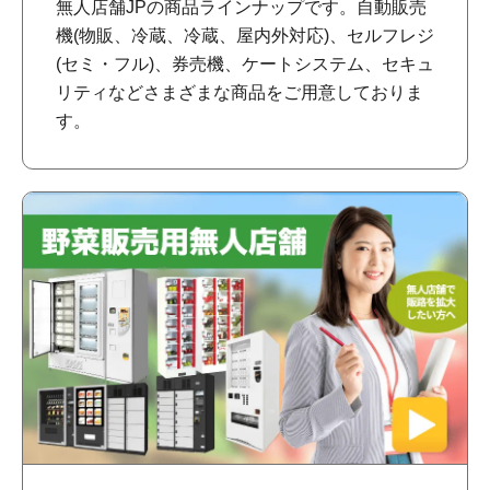
無人店舗JPの商品ラインナップです。自動販売
機(物販、冷蔵、冷蔵、屋内外対応)、セルフレジ
(セミ・フル)、券売機、ケートシステム、セキュ
リティなどさまざまな商品をご用意しておりま
す。