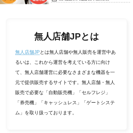
無人店舗JPとは
無人店舗JP
とは無人店舗や無人販売を運営中あ
るいは、これから運営を考えている方に向け
て、無人店舗運営に必要なさまざまな機器を一
元で提供販売するサイトです。無人店舗・無人
販売で必要な
「自動販売機」
「セルフレジ」
「券売機」
「キャッシュレス」
「ゲートシステ
ム」
を取り扱っております。