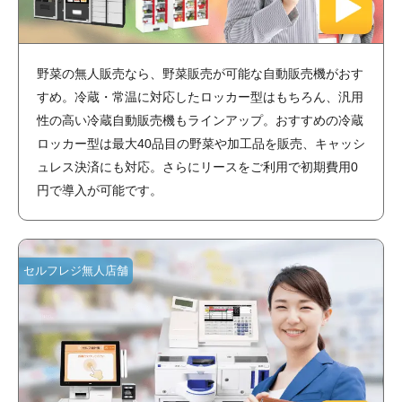
野菜の無人販売なら、野菜販売が可能な自動販売機がおす
すめ。冷蔵・常温に対応したロッカー型はもちろん、汎用
性の高い冷蔵自動販売機もラインアップ。おすすめの冷蔵
ロッカー型は最大40品目の野菜や加工品を販売、キャッシ
ュレス決済にも対応。さらにリースをご利用で初期費用0
円で導入が可能です。
セルフレジ無人店舗