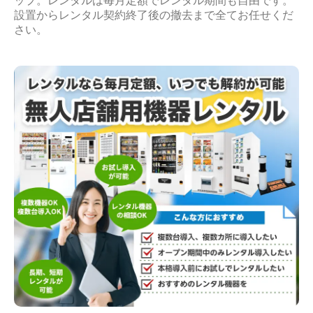
ップ。レンタルは毎月定額でレンタル期間も自由です。
設置からレンタル契約終了後の撤去まで全てお任せくだ
さい。