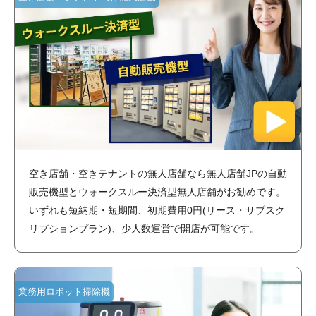
空き店舗・空きテナントの無人店舗なら無人店舗JPの自動
販売機型とウォークスルー決済型無人店舗がお勧めです。
いずれも短納期・短期間、初期費用0円(リース・サブスク
リプションプラン)、少人数運営で開店が可能です。
業務用ロボット掃除機