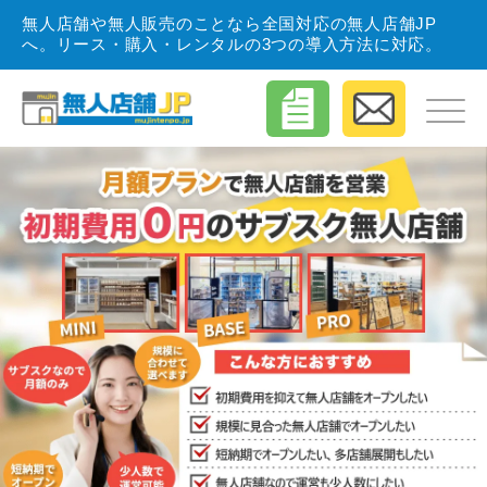
無人店舗や無人販売のことなら全国対応の無人店舗JP
へ。リース・購入・レンタルの3つの導入方法に対応。