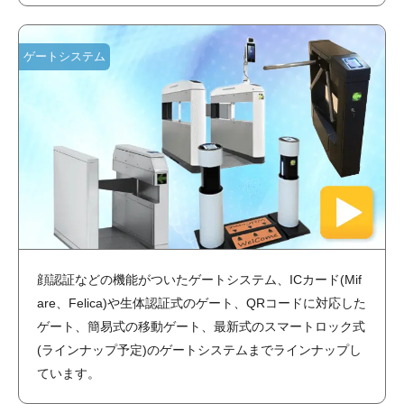
ゲートシステム
顔認証などの機能がついたゲートシステム、ICカード(Mif
are、Felica)や生体認証式のゲート、QRコードに対応した
ゲート、簡易式の移動ゲート、最新式のスマートロック式
(ラインナップ予定)のゲートシステムまでラインナップし
ています。