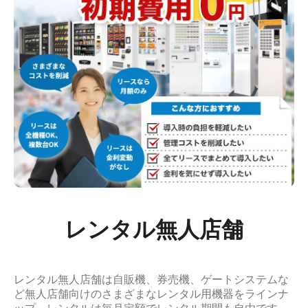
レンタル無人店舗
レンタル無人店舗は自販機、券売機、ゲートシステムな
ど無人店舗向けのさまざまなレンタル用機器をラインナ