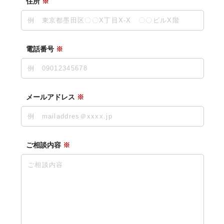
住所
※
電話番号
※
メールアドレス
※
ご相談内容
※