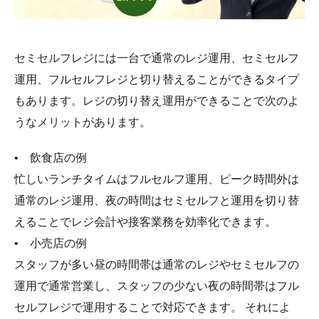
セミセルフレジには一台で通常のレジ運用、セミセルフ
運用、フルセルフレジと切り替えることができるタイプ
もあります。レジの切り替え運用ができることで次のよ
うなメリットがあります。
• 飲食店の例
忙しいランチタイムはフルセルフ運用、ピーク時間外は
通常のレジ運用、夜の時間はセミセルフと運用を切り替
えることでレジ会計や接客業務を効率化できます。
• 小売店の例
スタッフが多い昼の時間帯は通常のレジやセミセルフの
運用で通常営業し、スタッフの少ない夜の時間帯はフル
セルフレジで運用することで対応できます。 それによ