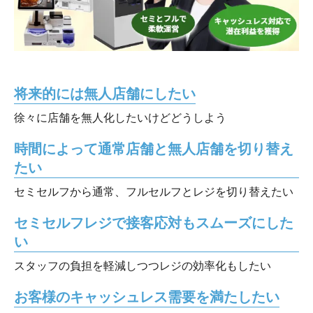
将来的には無人店舗にしたい
徐々に店舗を無人化したいけどどうしよう
時間によって通常店舗と無人店舗を切り替え
たい
セミセルフから通常、フルセルフとレジを切り替えたい
セミセルフレジで接客応対もスムーズにした
い
スタッフの負担を軽減しつつレジの効率化もしたい
お客様のキャッシュレス需要を満たしたい