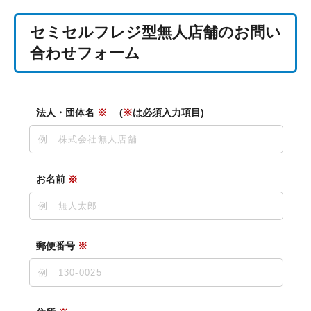
セミセルフレジ型無人店舗のお問い
合わせフォーム
法人・団体名
※
(
※
は必須入力項目)
お名前
※
郵便番号
※