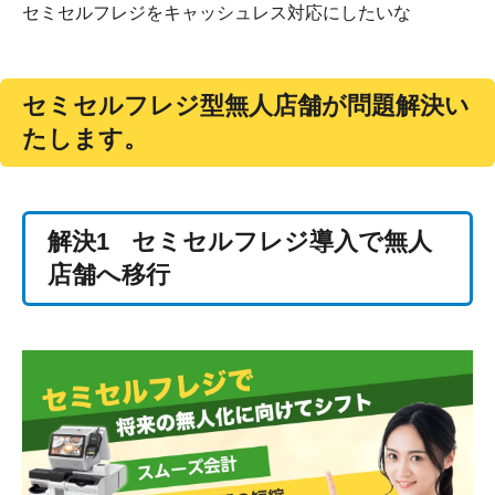
セミセルフレジをキャッシュレス対応にしたいな
セミセルフレジ型無人店舗が問題解決い
たします。
解決1
セミセルフレジ導入で無人
店舗へ移行