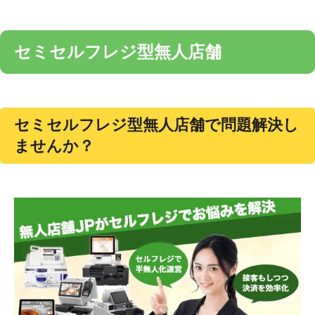
セミセルフレジ型無人店舗
セミセルフレジ型無人店舗で問題解決し
ませんか？