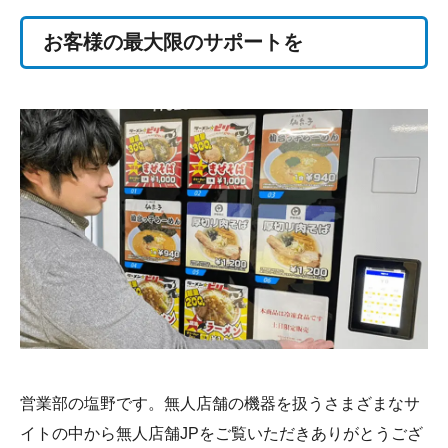
お客様の最大限のサポートを
営業部の塩野です。無人店舗の機器を扱うさまざまなサ
イトの中から無人店舗JPをご覧いただきありがとうござ