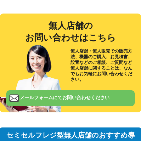
無人店舗の
お問い合わせはこちら
無人店舗・無人販売での販売方
法、機器のご購入、お見積書、
設置などのご相談、ご質問など
無人店舗に関することは、なん
でもお気軽にお問い合わせくだ
さい。
メールフォームにてお問い合わせください
セミセルフレジ型無人店舗のおすすめ導