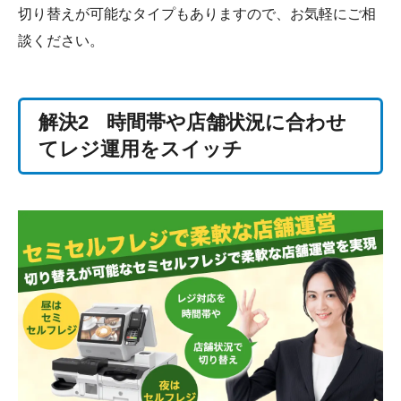
切り替えが可能なタイプもありますので、お気軽にご相
談ください。
解決2
時間帯や店舗状況に合わせ
てレジ運用をスイッチ