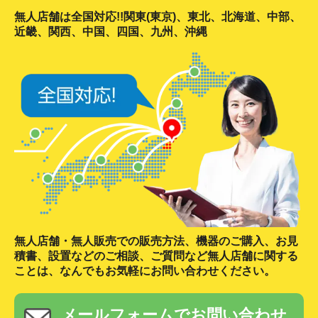
無人店舗は全国対応!!関東(東京)、東北、北海道、中部、
近畿、関西、中国、四国、九州、沖縄
無人店舗・無人販売での販売方法、機器のご購入、お見
積書、設置などのご相談、ご質問など無人店舗に関する
ことは、なんでもお気軽にお問い合わせください。
メールフォームでお問い合わせ