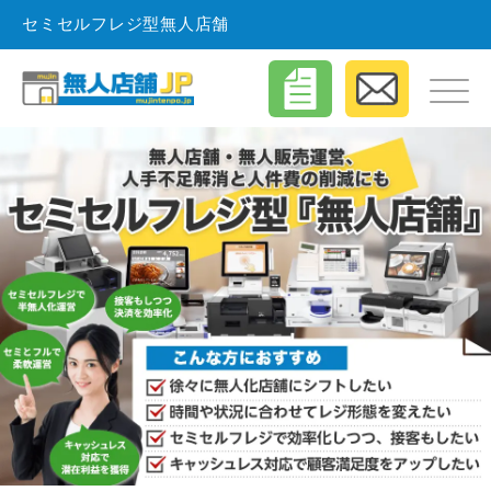
セミセルフレジ型無人店舗