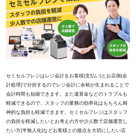
セミセルフレジはレジ会計をお客様(支払い)とお店側(会
計処理)で分担するのでレジ会計に余裕が生まれることで
会計時間も短縮できます。また違算金などのトラブルも
軽減できるので、スタッフの業務の効率化はもちろん精
神的な負担も軽減できます。セミセルフレジはスタッフ
の負担を軽減したいとお考えの方や少人数で店舗運営し
たい方(半無人化)などお客様との接点を大切にしたい店