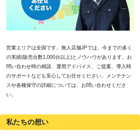
営業エリアは全国です。無人店舗JPでは、今までの多く
の実績(販売台数1,000台以上)とノウハウがあります。お
問い合わせ時の相談、運用アドバイス、ご提案、導入時
のサポートなども安心してお任せください。メンテナン
スや各種保守の詳細については、お問い合わせくださ
い。
私たちの想い