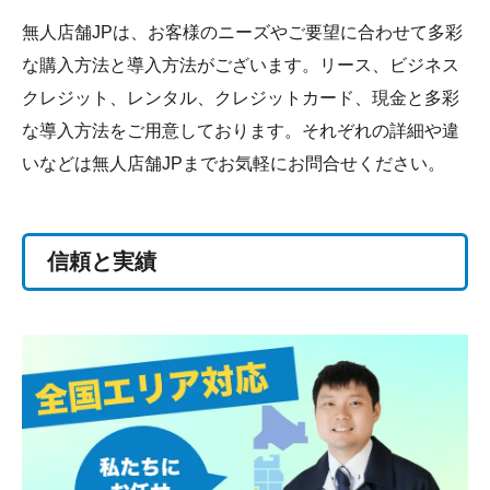
無人店舗JPは、お客様のニーズやご要望に合わせて多彩
な購入方法と導入方法がございます。リース、ビジネス
クレジット、レンタル、クレジットカード、現金と多彩
な導入方法をご用意しております。それぞれの詳細や違
いなどは無人店舗JPまでお気軽にお問合せください。
信頼と実績