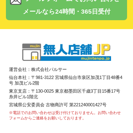
メールなら24時間・365日受付
運営会社：株式会社パルサー
仙台本社：〒981-3122 宮城県仙台市泉区加茂1丁目48番4
号 加茂ビル2階
東京支店：〒130-0025 東京都墨田区千歳3丁目15番17号
糸井ビル1階北
宮城県公安委員会 古物商許可 第221240001427号
※電話でのお問い合わせは受け付けておりません。
お問い合わせ
フォーム
からご連絡をお願いしております。