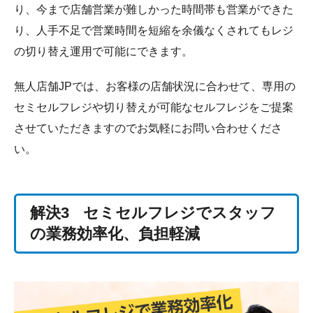
り、今まで店舗営業が難しかった時間帯も営業ができた
り、人手不足で営業時間を短縮を余儀なくされてもレジ
の切り替え運用で可能にできます。
無人店舗JPでは、お客様の店舗状況に合わせて、専用の
セミセルフレジや切り替えが可能なセルフレジをご提案
させていただきますのでお気軽にお問い合わせくださ
い。
解決3
セミセルフレジでスタッフ
の業務効率化、負担軽減