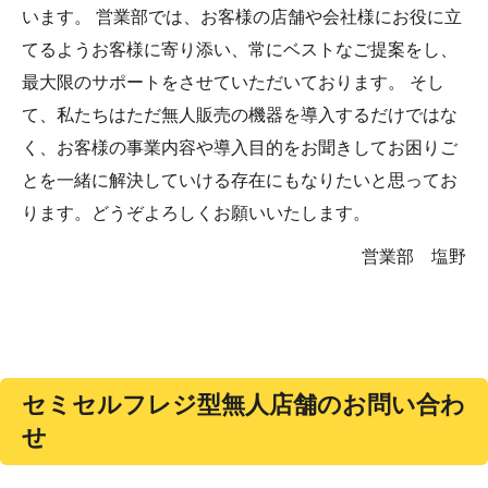
います。 営業部では、お客様の店舗や会社様にお役に立
てるようお客様に寄り添い、常にベストなご提案をし、
最大限のサポートをさせていただいております。 そし
て、私たちはただ無人販売の機器を導入するだけではな
く、お客様の事業内容や導入目的をお聞きしてお困りご
とを一緒に解決していける存在にもなりたいと思ってお
ります。どうぞよろしくお願いいたします。
営業部 塩野
セミセルフレジ型無人店舗のお問い合わ
せ