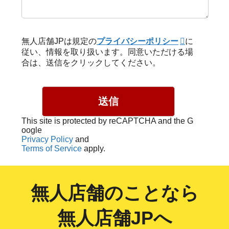
無人店舗JPは規定の
プライバシーポリシー
に
従い、情報を取り扱います。同意いただける場
合は、送信をクリックしてください。
This site is protected by reCAPTCHA and the G
oogle
Privacy Policy
and
Terms of Service
apply.
無人店舗のことなら
無人店舗JPへ