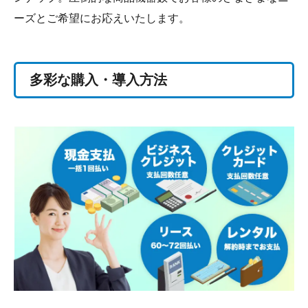
ーズとご希望にお応えいたします。
多彩な購入・導入方法