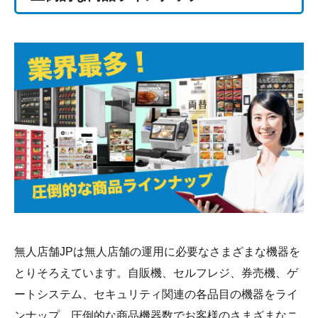
無人店舗JPは無人店舗の運用に必要なさまざまな機器を
とりそろえています。自販機、セルフレジ、券売機、ゲ
ートシステム、セキュリティ関連の各品目の機器をライ
ンナップ。圧倒的な商品機器数でお客様のさまざまなニ