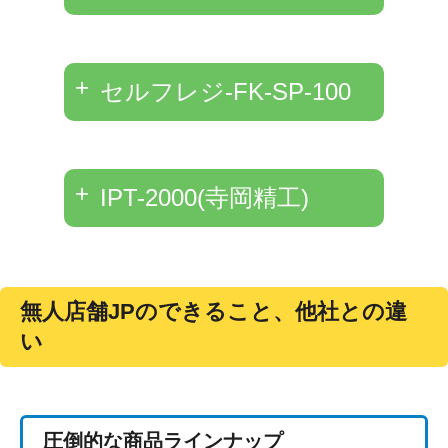
セルフレジ-FK-SP-100
IPT-2000(寺岡精工)
無人店舗JPのできること、他社との違
い
圧倒的な商品ラインナップ