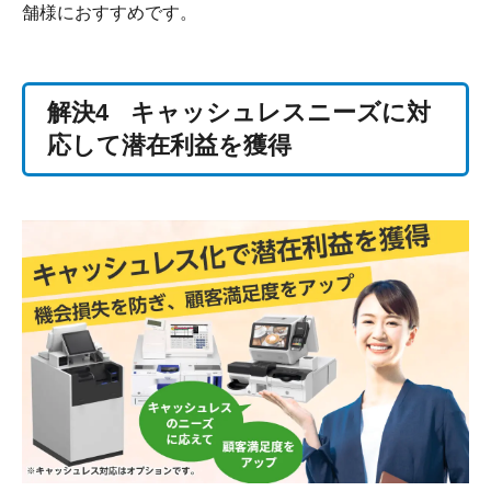
舗様におすすめです。
解決4
キャッシュレスニーズに対
応して潜在利益を獲得