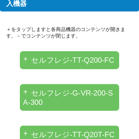
入機器
＋をタップしますと各商品機器のコンテンツが開きま
す。－でコンテンツが閉じます。
セルフレジ-TT-Q200-FC
セルフレジ-G-VR-200-S
A-300
セルフレジ-TT-Q20T-FC